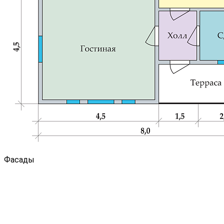
Фасады