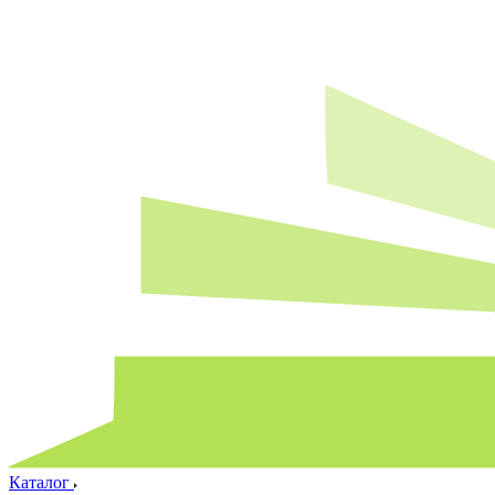
Каталог