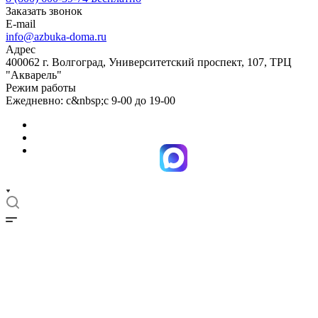
Заказать звонок
E-mail
info@azbuka-doma.ru
Адрес
400062 г. Волгоград, Университетский проспект, 107, ТРЦ
"Акварель"
Режим работы
Ежедневно: с&nbsp;с 9-00 до 19-00