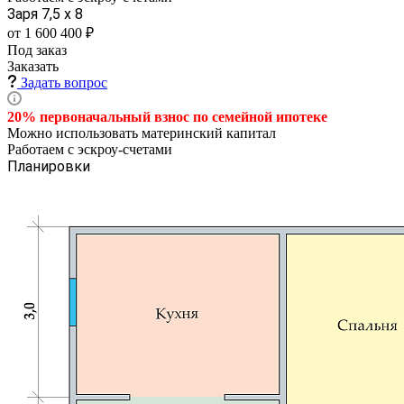
Заря 7,5 х 8
от 1 600 400 ₽
Под заказ
Заказать
Задать вопрос
20% первоначальный взнос по семейной
ипотеке
Можно использовать материнский капитал
Работаем с эскроу-счетами
Планировки