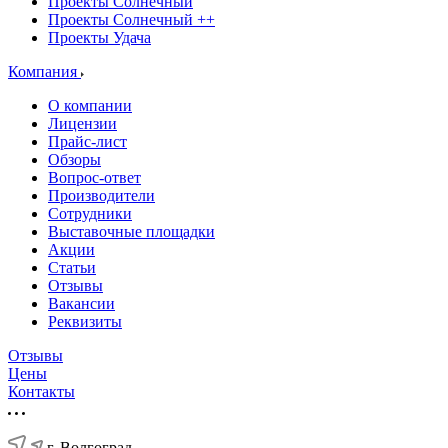
Проекты Солнечный
Проекты Солнечный ++
Проекты Удача
Компания
О компании
Лицензии
Прайс-лист
Обзоры
Вопрос-ответ
Производители
Сотрудники
Выставочные площадки
Акции
Статьи
Отзывы
Вакансии
Реквизиты
Отзывы
Цены
Контакты
г. Волгоград