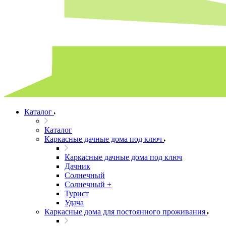
Каталог
Каталог
Каркасные дачные дома под ключ
Каркасные дачные дома под ключ
Дачник
Солнечный
Солнечный +
Турист
Удача
Каркасные дома для постоянного проживания