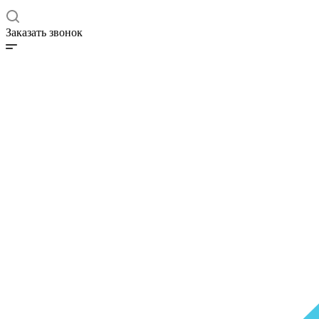
Заказать звонок