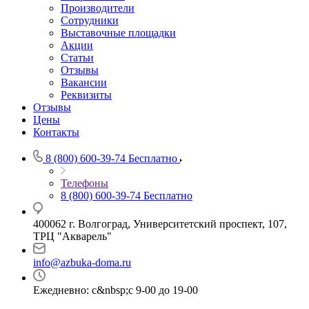
Производители
Сотрудники
Выставочные площадки
Акции
Статьи
Отзывы
Вакансии
Реквизиты
Отзывы
Цены
Контакты
8 (800) 600-39-74
Бесплатно
Телефоны
8 (800) 600-39-74
Бесплатно
400062 г. Волгоград, Университетский проспект, 107,
ТРЦ "Акварель"
info@azbuka-doma.ru
Ежедневно: с&nbsp;с 9-00 до 19-00