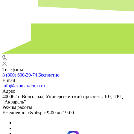
Телефоны
8 (800) 600-39-74
Бесплатно
E-mail
info@azbuka-doma.ru
Адрес
400062 г. Волгоград, Университетский проспект, 107, ТРЦ
"Акварель"
Режим работы
Ежедневно: с&nbsp;с 9-00 до 19-00