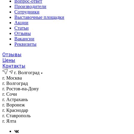
Вопрос-ответ
Производители
Сотрудники
Выставочные площадки
Акции
Статьи
Отзывы
Вакансии
Реквизиты
Отзывы
Цены
Контакты
г. Волгоград
г. Москва
г. Волгоград
г. Ростов-на-Дону
г. Сочи
г. Астрахань
г. Воронеж
г. Краснодар
г. Ставрополь
г. Ялта