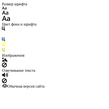
Размер шрифта
Цвет фона и шрифта
Изображения
Озвучивание текста
Обычная версия сайта