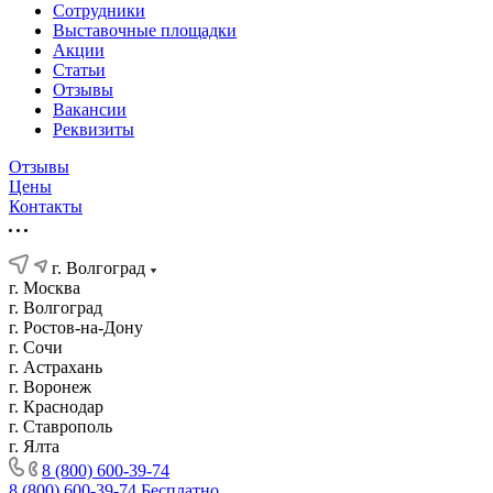
Сотрудники
Выставочные площадки
Акции
Статьи
Отзывы
Вакансии
Реквизиты
Отзывы
Цены
Контакты
г. Волгоград
г. Москва
г. Волгоград
г. Ростов-на-Дону
г. Сочи
г. Астрахань
г. Воронеж
г. Краснодар
г. Ставрополь
г. Ялта
8 (800) 600-39-74
8 (800) 600-39-74
Бесплатно