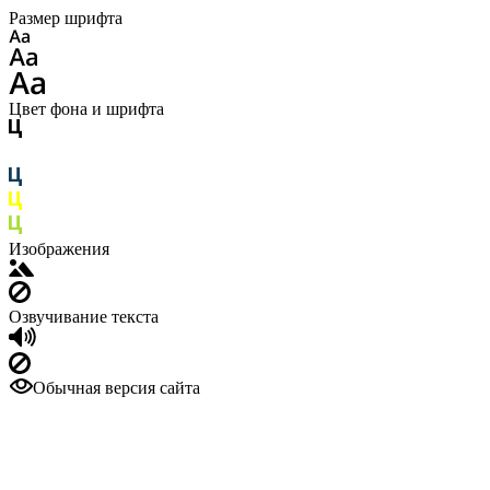
Размер шрифта
Цвет фона и шрифта
Изображения
Озвучивание текста
Обычная версия сайта