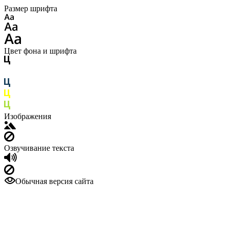
Размер шрифта
Цвет фона и шрифта
Изображения
Озвучивание текста
Обычная версия сайта