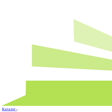
Каталог