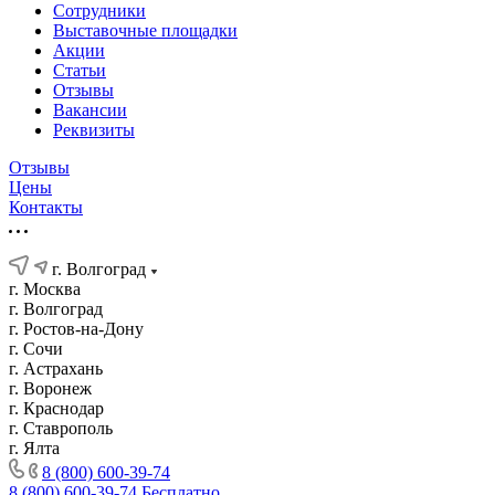
Сотрудники
Выставочные площадки
Акции
Статьи
Отзывы
Вакансии
Реквизиты
Отзывы
Цены
Контакты
г. Волгоград
г. Москва
г. Волгоград
г. Ростов-на-Дону
г. Сочи
г. Астрахань
г. Воронеж
г. Краснодар
г. Ставрополь
г. Ялта
8 (800) 600-39-74
8 (800) 600-39-74
Бесплатно