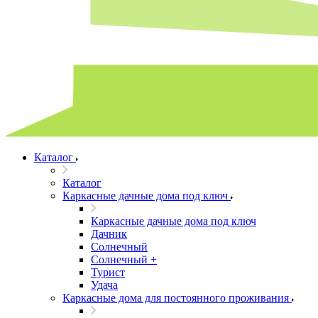
Каталог
Каталог
Каркасные дачные дома под ключ
Каркасные дачные дома под ключ
Дачник
Солнечный
Солнечный +
Турист
Удача
Каркасные дома для постоянного проживания