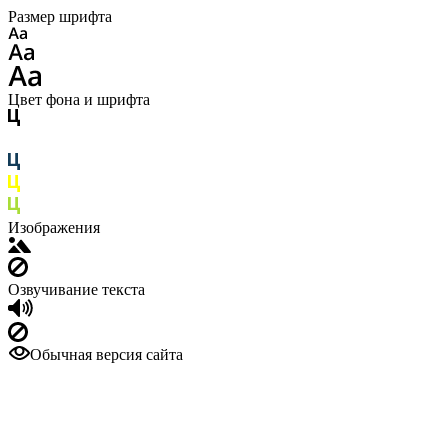
Размер шрифта
Цвет фона и шрифта
Изображения
Озвучивание текста
Обычная версия сайта