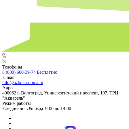
Телефоны
8 (800) 600-39-74
Бесплатно
E-mail
info@azbuka-doma.ru
Адрес
400062 г. Волгоград, Университетский проспект, 107, ТРЦ
"Акварель"
Режим работы
Ежедневно: с&nbsp;с 9-00 до 19-00