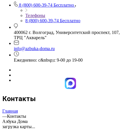
8 (800) 600-39-74
Бесплатно
Телефоны
8 (800) 600-39-74
Бесплатно
400062 г. Волгоград, Университетский проспект, 107,
ТРЦ "Акварель"
info@azbuka-doma.ru
Ежедневно: с&nbsp;с 9-00 до 19-00
Контакты
Главная
—
Контакты
Азбука Дома
загрузка карты...