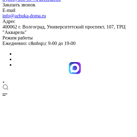
Заказать звонок
E-mail
info@azbuka-doma.ru
Адрес
400062 г. Волгоград, Университетский проспект, 107, ТРЦ
"Акварель"
Режим работы
Ежедневно: с&nbsp;с 9-00 до 19-00