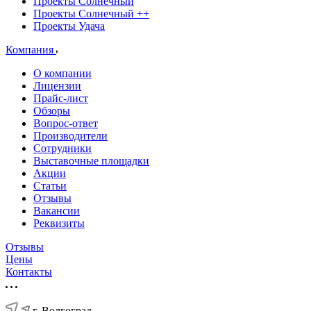
Проекты Солнечный
Проекты Солнечный ++
Проекты Удача
Компания
О компании
Лицензии
Прайс-лист
Обзоры
Вопрос-ответ
Производители
Сотрудники
Выставочные площадки
Акции
Статьи
Отзывы
Вакансии
Реквизиты
Отзывы
Цены
Контакты
г. Волгоград