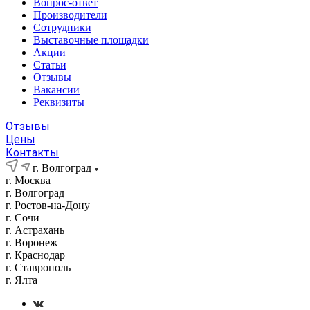
Вопрос-ответ
Производители
Сотрудники
Выставочные площадки
Акции
Статьи
Отзывы
Вакансии
Реквизиты
Отзывы
Цены
Контакты
г. Волгоград
г. Москва
г. Волгоград
г. Ростов-на-Дону
г. Сочи
г. Астрахань
г. Воронеж
г. Краснодар
г. Ставрополь
г. Ялта