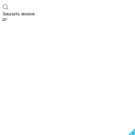
Заказать звонок