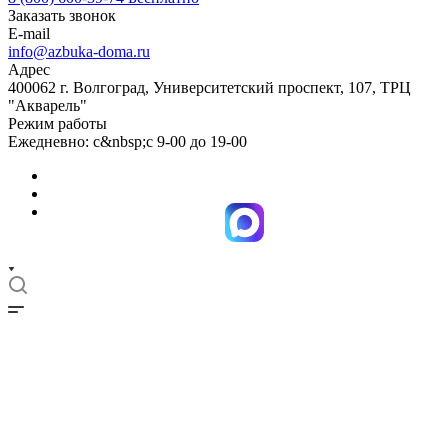
Заказать звонок
E-mail
info@azbuka-doma.ru
Адрес
400062 г. Волгоград, Университетский проспект, 107, ТРЦ
"Акварель"
Режим работы
Ежедневно: с&nbsp;с 9-00 до 19-00