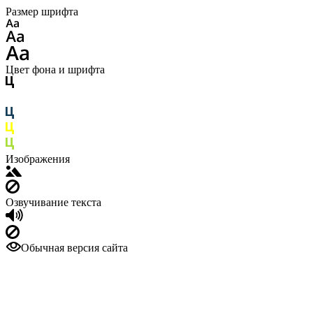
Размер шрифта
Цвет фона и шрифта
Изображения
Озвучивание текста
Обычная версия сайта