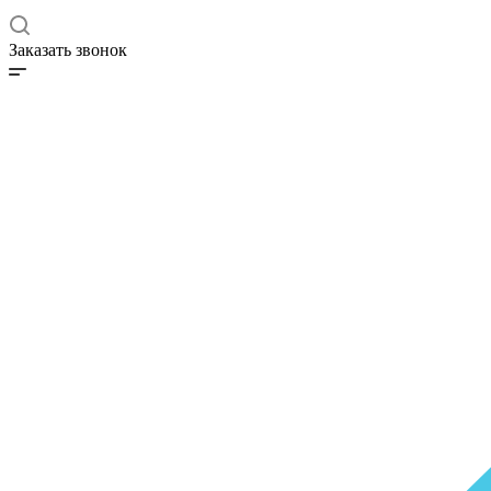
Заказать звонок