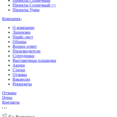
Проекты Солнечный
Проекты Солнечный ++
Проекты Удача
Компания
О компании
Лицензии
Прайс-лист
Обзоры
Вопрос-ответ
Производители
Сотрудники
Выставочные площадки
Акции
Статьи
Отзывы
Вакансии
Реквизиты
Отзывы
Цены
Контакты
г. Волгоград