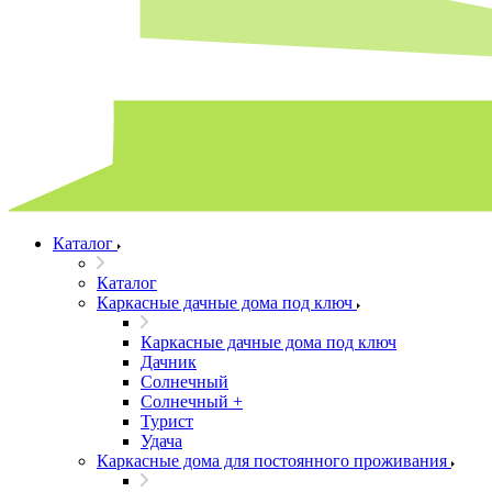
Каталог
Каталог
Каркасные дачные дома под ключ
Каркасные дачные дома под ключ
Дачник
Солнечный
Солнечный +
Турист
Удача
Каркасные дома для постоянного проживания