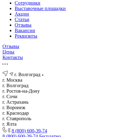
Сотрудники
Выставочные площадки
Акции
Статьи
Отзывы
Вакансии
Реквизиты
Отзывы
Цены
Контакты
г. Волгоград
г. Москва
г. Волгоград
г. Ростов-на-Дону
г. Сочи
г. Астрахань
г. Воронеж
г. Краснодар
г. Ставрополь
г. Ялта
8 (800) 600-39-74
8 (800) 600-39-74
Бесплатно