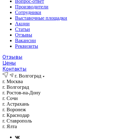
Вопрос-ответ
Производители
Сотрудники
Выставочные площадки
Акции
Статьи
Отзывы
Вакансии
Реквизиты
Отзывы
Цены
Контакты
г. Волгоград
г. Москва
г. Волгоград
г. Ростов-на-Дону
г. Сочи
г. Астрахань
г. Воронеж
г. Краснодар
г. Ставрополь
г. Ялта