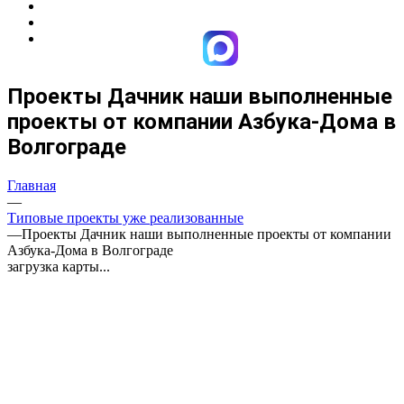
Проекты Дачник наши выполненные
проекты от компании Азбука-Дома в
Волгограде
Главная
—
Типовые проекты уже реализованные
—
Проекты Дачник наши выполненные проекты от компании
Азбука-Дома в Волгограде
загрузка карты...