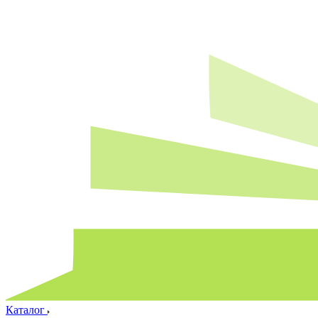
Каталог