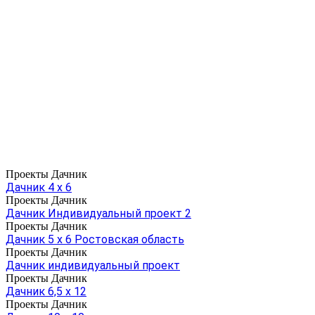
Проекты Дачник
Дачник 4 х 6
Проекты Дачник
Дачник Индивидуальный проект 2
Проекты Дачник
Дачник 5 х 6 Ростовская область
Проекты Дачник
Дачник индивидуальный проект
Проекты Дачник
Дачник 6,5 х 12
Проекты Дачник