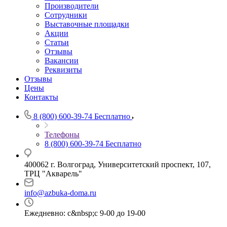
Производители
Сотрудники
Выставочные площадки
Акции
Статьи
Отзывы
Вакансии
Реквизиты
Отзывы
Цены
Контакты
8 (800) 600-39-74
Бесплатно
Телефоны
8 (800) 600-39-74
Бесплатно
400062 г. Волгоград, Университетский проспект, 107,
ТРЦ "Акварель"
info@azbuka-doma.ru
Ежедневно: с&nbsp;с 9-00 до 19-00