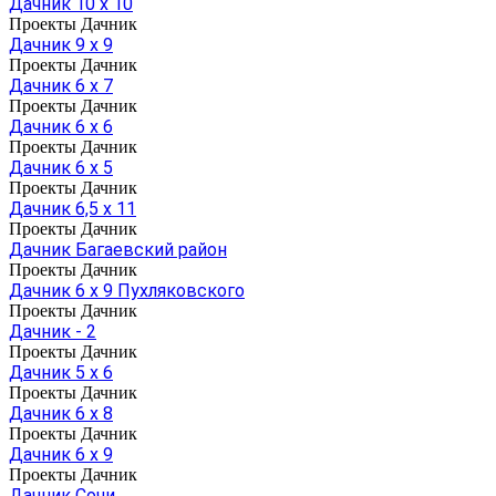
Дачник 10 х 10
Проекты Дачник
Дачник 9 х 9
Проекты Дачник
Дачник 6 х 7
Проекты Дачник
Дачник 6 х 6
Проекты Дачник
Дачник 6 х 5
Проекты Дачник
Дачник 6,5 х 11
Проекты Дачник
Дачник Багаевский район
Проекты Дачник
Дачник 6 х 9 Пухляковского
Проекты Дачник
Дачник - 2
Проекты Дачник
Дачник 5 х 6
Проекты Дачник
Дачник 6 х 8
Проекты Дачник
Дачник 6 х 9
Проекты Дачник
Дачник Сочи