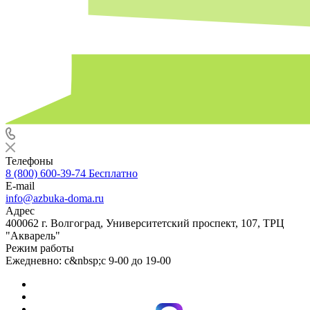
Телефоны
8 (800) 600-39-74
Бесплатно
E-mail
info@azbuka-doma.ru
Адрес
400062 г. Волгоград, Университетский проспект, 107, ТРЦ
"Акварель"
Режим работы
Ежедневно: с&nbsp;с 9-00 до 19-00