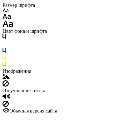
Размер шрифта
Цвет фона и шрифта
Изображения
Озвучивание текста
Обычная версия сайта