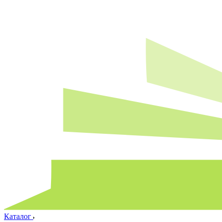
Каталог