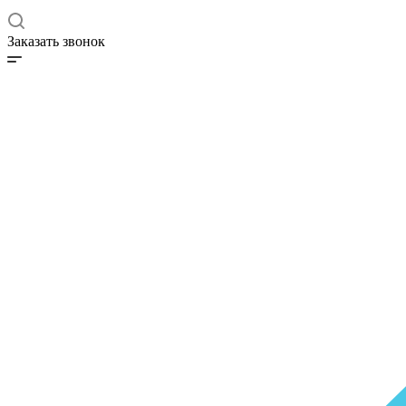
Заказать звонок