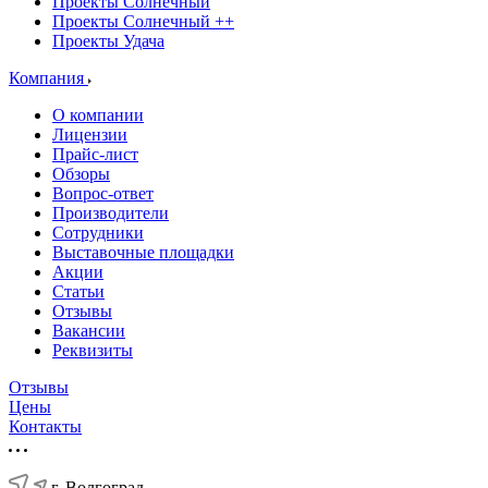
Проекты Солнечный
Проекты Солнечный ++
Проекты Удача
Компания
О компании
Лицензии
Прайс-лист
Обзоры
Вопрос-ответ
Производители
Сотрудники
Выставочные площадки
Акции
Статьи
Отзывы
Вакансии
Реквизиты
Отзывы
Цены
Контакты
г. Волгоград