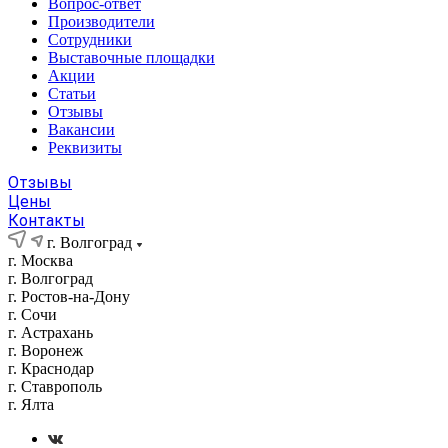
Вопрос-ответ
Производители
Сотрудники
Выставочные площадки
Акции
Статьи
Отзывы
Вакансии
Реквизиты
Отзывы
Цены
Контакты
г. Волгоград
г. Москва
г. Волгоград
г. Ростов-на-Дону
г. Сочи
г. Астрахань
г. Воронеж
г. Краснодар
г. Ставрополь
г. Ялта