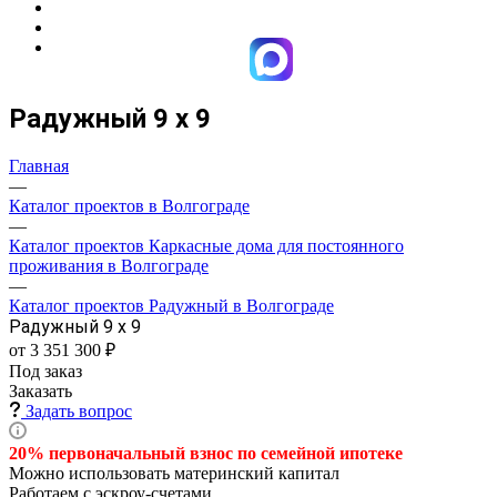
Радужный 9 х 9
Главная
—
Каталог проектов в Волгограде
—
Каталог проектов Каркасные дома для постоянного
проживания в Волгограде
—
Каталог проектов Радужный в Волгограде
Радужный 9 х 9
от 3 351 300 ₽
Под заказ
Заказать
Задать вопрос
20% первоначальный взнос по семейной
ипотеке
Можно использовать материнский капитал
Работаем с эскроу-счетами