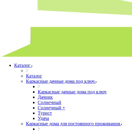
Каталог
Каталог
Каркасные дачные дома под ключ
Каркасные дачные дома под ключ
Дачник
Солнечный
Солнечный +
Турист
Удача
Каркасные дома для постоянного проживания