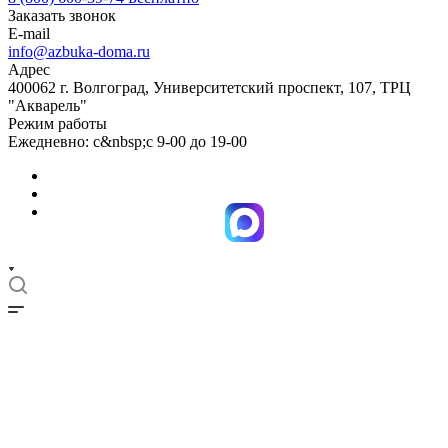
Заказать звонок
E-mail
info@azbuka-doma.ru
Адрес
400062 г. Волгоград, Университетский проспект, 107, ТРЦ
"Акварель"
Режим работы
Ежедневно: с&nbsp;с 9-00 до 19-00