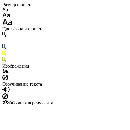
Размер шрифта
Цвет фона и шрифта
Изображения
Озвучивание текста
Обычная версия сайта