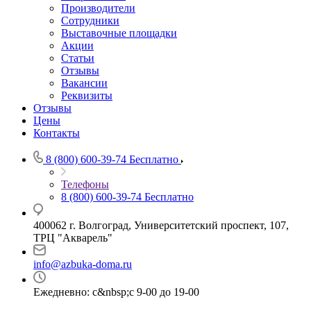
Производители
Сотрудники
Выставочные площадки
Акции
Статьи
Отзывы
Вакансии
Реквизиты
Отзывы
Цены
Контакты
8 (800) 600-39-74
Бесплатно
Телефоны
8 (800) 600-39-74
Бесплатно
400062 г. Волгоград, Университетский проспект, 107,
ТРЦ "Акварель"
info@azbuka-doma.ru
Ежедневно: с&nbsp;с 9-00 до 19-00