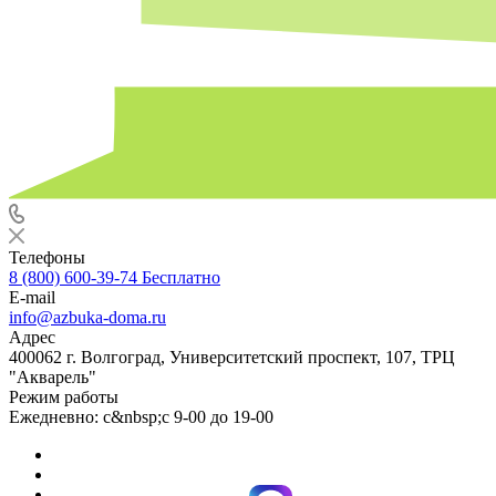
Телефоны
8 (800) 600-39-74
Бесплатно
E-mail
info@azbuka-doma.ru
Адрес
400062 г. Волгоград, Университетский проспект, 107, ТРЦ
"Акварель"
Режим работы
Ежедневно: с&nbsp;с 9-00 до 19-00