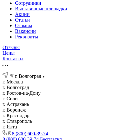
Сотрудники
Выставочные площадки
Акции
Статьи
Отзывы
Вакансии
Реквизиты
Отзывы
Цены
Контакты
г. Волгоград
г. Москва
г. Волгоград
г. Ростов-на-Дону
г. Сочи
г. Астрахань
г. Воронеж
г. Краснодар
г. Ставрополь
г. Ялта
8 (800) 600-39-74
8 (800) 600-39-74
Бесплатно