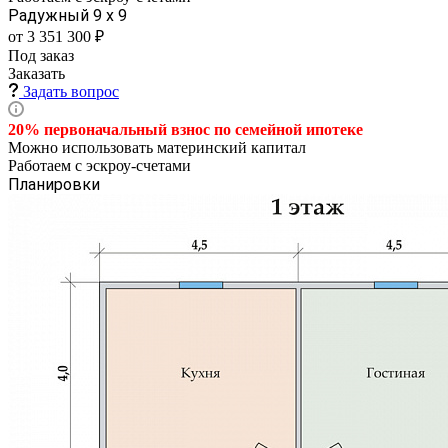
Радужный 9 х 9
от 3 351 300 ₽
Под заказ
Заказать
Задать вопрос
20% первоначальный взнос по семейной
ипотеке
Можно использовать материнский капитал
Работаем с эскроу-счетами
Планировки