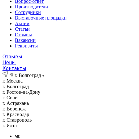
Вопрос-ответ
Производители
Сотрудники
Выставочные площадки
Акции
Статьи
Отзывы
Вакансии
Реквизиты
Отзывы
Цены
Контакты
г. Волгоград
г. Москва
г. Волгоград
г. Ростов-на-Дону
г. Сочи
г. Астрахань
г. Воронеж
г. Краснодар
г. Ставрополь
г. Ялта