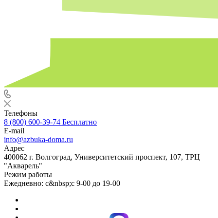
Телефоны
8 (800) 600-39-74
Бесплатно
E-mail
info@azbuka-doma.ru
Адрес
400062 г. Волгоград, Университетский проспект, 107, ТРЦ
"Акварель"
Режим работы
Ежедневно: с&nbsp;с 9-00 до 19-00