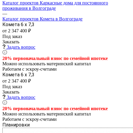
Каталог проектов Каркасные дома для постоянного
проживания в Волгограде
—
Каталог проектов Комета в Волгограде
Комета 6 х 7,3
от 2 347 400 ₽
Под заказ
Заказать
Задать вопрос
20% первоначальный взнос по семейной
ипотеке
Можно использовать материнский капитал
Работаем с эскроу-счетами
Комета 6 х 7,3
от 2 347 400 ₽
Под заказ
Заказать
Задать вопрос
20% первоначальный взнос по семейной
ипотеке
Можно использовать материнский капитал
Работаем с эскроу-счетами
Планировки