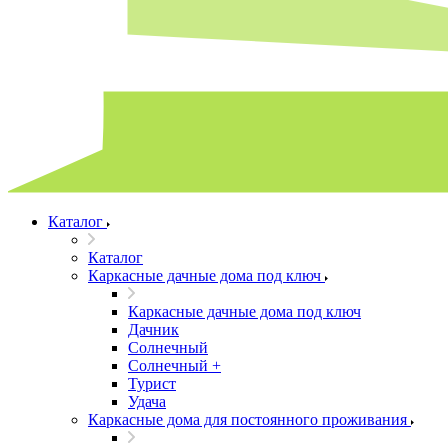
Каталог
Каталог
Каркасные дачные дома под ключ
Каркасные дачные дома под ключ
Дачник
Солнечный
Солнечный +
Турист
Удача
Каркасные дома для постоянного проживания