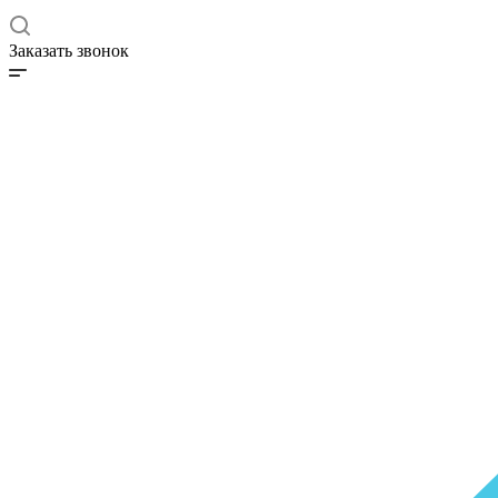
Заказать звонок