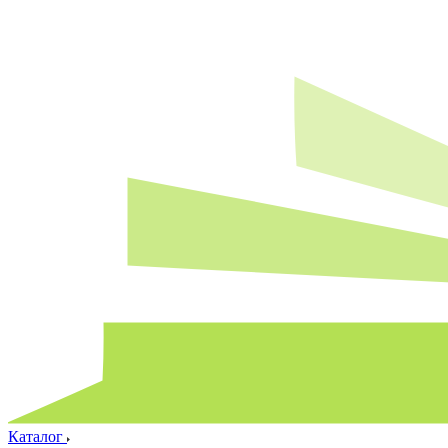
Каталог