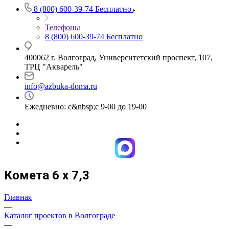
8 (800) 600-39-74
Бесплатно
Телефоны
8 (800) 600-39-74
Бесплатно
400062 г. Волгоград, Университетский проспект, 107,
ТРЦ "Акварель"
info@azbuka-doma.ru
Ежедневно: с&nbsp;с 9-00 до 19-00
Комета 6 х 7,3
Главная
—
Каталог проектов в Волгограде
—