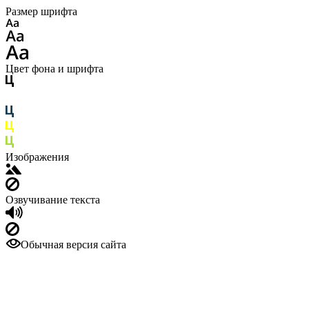
Размер шрифта
Цвет фона и шрифта
Изображения
Озвучивание текста
Обычная версия сайта