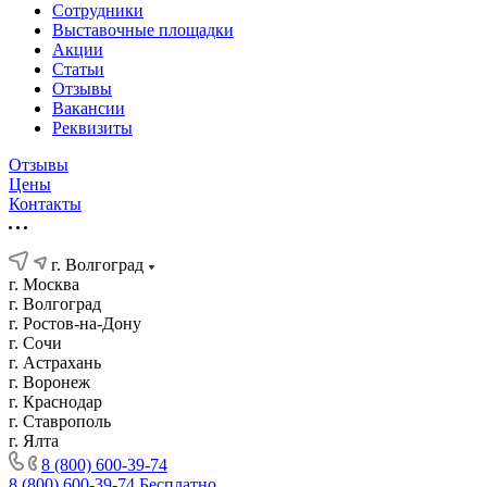
Сотрудники
Выставочные площадки
Акции
Статьи
Отзывы
Вакансии
Реквизиты
Отзывы
Цены
Контакты
г. Волгоград
г. Москва
г. Волгоград
г. Ростов-на-Дону
г. Сочи
г. Астрахань
г. Воронеж
г. Краснодар
г. Ставрополь
г. Ялта
8 (800) 600-39-74
8 (800) 600-39-74
Бесплатно