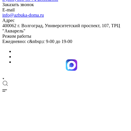
Заказать звонок
E-mail
info@azbuka-doma.ru
Адрес
400062 г. Волгоград, Университетский проспект, 107, ТРЦ
"Акварель"
Режим работы
Ежедневно: с&nbsp;с 9-00 до 19-00