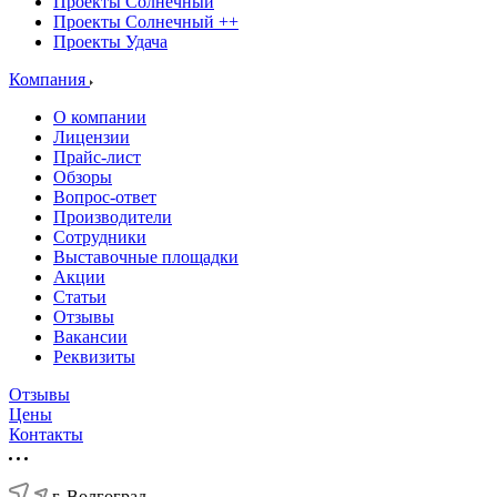
Проекты Солнечный
Проекты Солнечный ++
Проекты Удача
Компания
О компании
Лицензии
Прайс-лист
Обзоры
Вопрос-ответ
Производители
Сотрудники
Выставочные площадки
Акции
Статьи
Отзывы
Вакансии
Реквизиты
Отзывы
Цены
Контакты
г. Волгоград