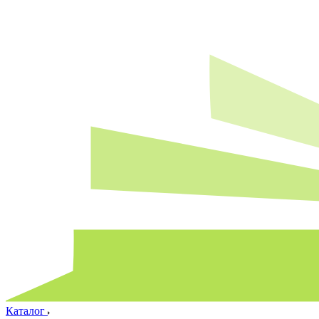
Каталог