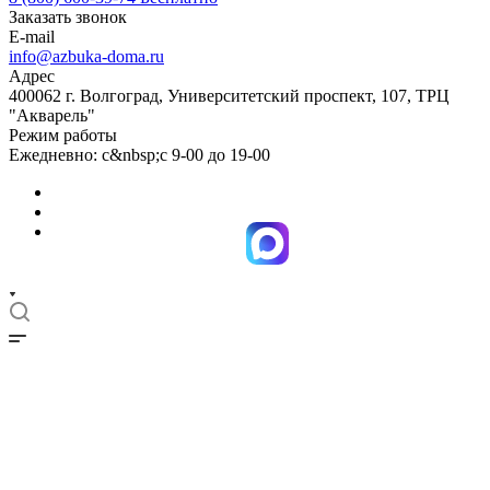
Заказать звонок
E-mail
info@azbuka-doma.ru
Адрес
400062 г. Волгоград, Университетский проспект, 107, ТРЦ
"Акварель"
Режим работы
Ежедневно: с&nbsp;с 9-00 до 19-00