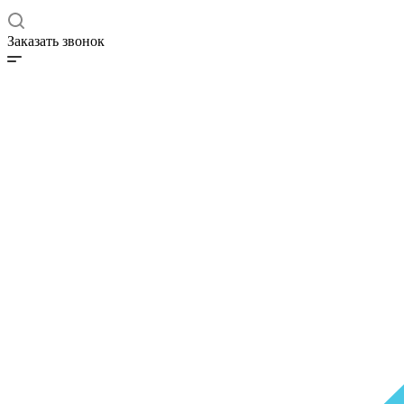
Заказать звонок