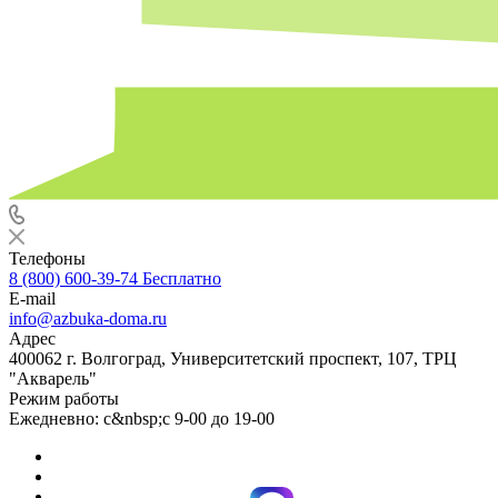
Телефоны
8 (800) 600-39-74
Бесплатно
E-mail
info@azbuka-doma.ru
Адрес
400062 г. Волгоград, Университетский проспект, 107, ТРЦ
"Акварель"
Режим работы
Ежедневно: с&nbsp;с 9-00 до 19-00