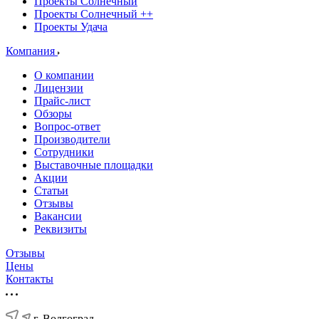
Проекты Солнечный
Проекты Солнечный ++
Проекты Удача
Компания
О компании
Лицензии
Прайс-лист
Обзоры
Вопрос-ответ
Производители
Сотрудники
Выставочные площадки
Акции
Статьи
Отзывы
Вакансии
Реквизиты
Отзывы
Цены
Контакты
г. Волгоград