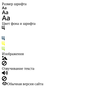
Размер шрифта
Цвет фона и шрифта
Изображения
Озвучивание текста
Обычная версия сайта