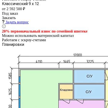
Классический 9 х 12
от 2 592 500 ₽
Под заказ
Заказать
Задать вопрос
20% первоначальный взнос по семейной
ипотеке
Можно использовать материнский капитал
Работаем с эскроу-счетами
Планировки