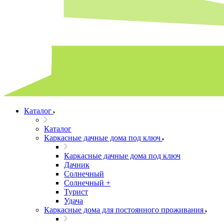
Каталог
Каталог
Каркасные дачные дома под ключ
Каркасные дачные дома под ключ
Дачник
Солнечный
Солнечный +
Турист
Удача
Каркасные дома для постоянного проживания