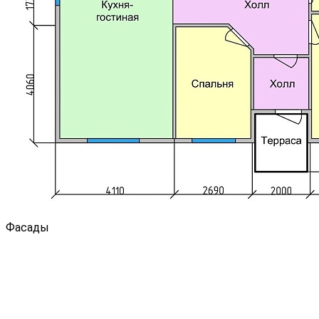
Фасады