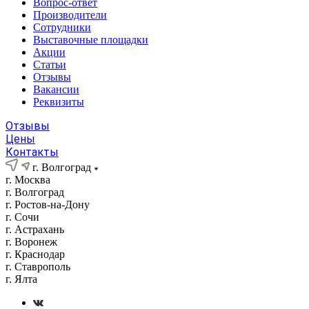
Вопрос-ответ
Производители
Сотрудники
Выставочные площадки
Акции
Статьи
Отзывы
Вакансии
Реквизиты
Отзывы
Цены
Контакты
г. Волгоград
г. Москва
г. Волгоград
г. Ростов-на-Дону
г. Сочи
г. Астрахань
г. Воронеж
г. Краснодар
г. Ставрополь
г. Ялта