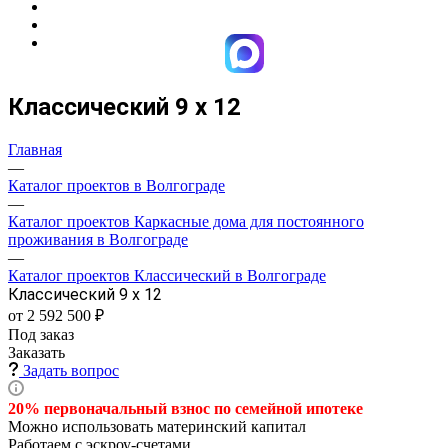
Классический 9 х 12
Главная
—
Каталог проектов в Волгограде
—
Каталог проектов Каркасные дома для постоянного
проживания в Волгограде
—
Каталог проектов Классический в Волгограде
Классический 9 х 12
от 2 592 500 ₽
Под заказ
Заказать
Задать вопрос
20% первоначальный взнос по семейной
ипотеке
Можно использовать материнский капитал
Работаем с эскроу-счетами