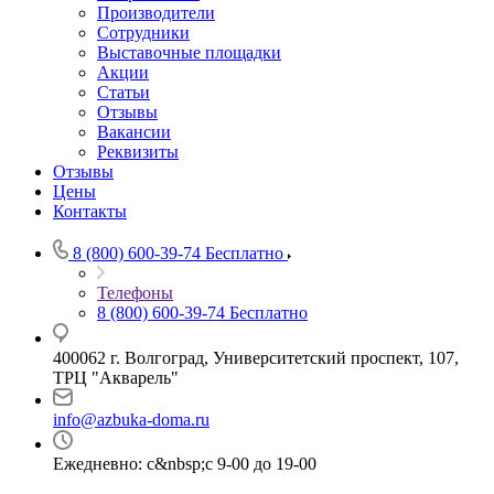
Производители
Сотрудники
Выставочные площадки
Акции
Статьи
Отзывы
Вакансии
Реквизиты
Отзывы
Цены
Контакты
8 (800) 600-39-74
Бесплатно
Телефоны
8 (800) 600-39-74
Бесплатно
400062 г. Волгоград, Университетский проспект, 107,
ТРЦ "Акварель"
info@azbuka-doma.ru
Ежедневно: с&nbsp;с 9-00 до 19-00