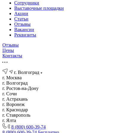
Сотрудники
Выставочные площадки
Акции
Статьи
Отзывы
Вакансии
Реквизиты
Отзывы
Цены
Контакты
г. Волгоград
г. Москва
г. Волгоград
г. Ростов-на-Дону
г. Сочи
г. Астрахань
г. Воронеж
г. Краснодар
г. Ставрополь
г. Ялта
8 (800) 600-39-74
8 (800) 600-39-74
Бесплатно