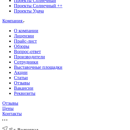
Проекты Солнечный
Проекты Солнечный ++
Проекты Удача
Компания
О компании
Лицензии
Прайс-лист
Обзоры
Вопрос-ответ
Производители
Сотрудники
Выставочные площадки
Акции
Статьи
Отзывы
Вакансии
Реквизиты
Отзывы
Цены
Контакты
г. Волгоград