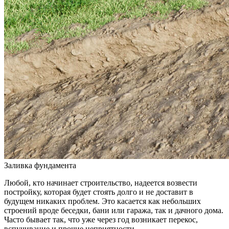
Заливка фундамента
Любой, кто начинает строительство, надеется возвести
постройку, которая будет стоять долго и не доставит в
будущем никаких проблем. Это касается как небольших
строений вроде беседки, бани или гаража, так и дачного дома.
Часто бывает так, что уже через год возникает перекос,
вспучивание и прочие неприятности.