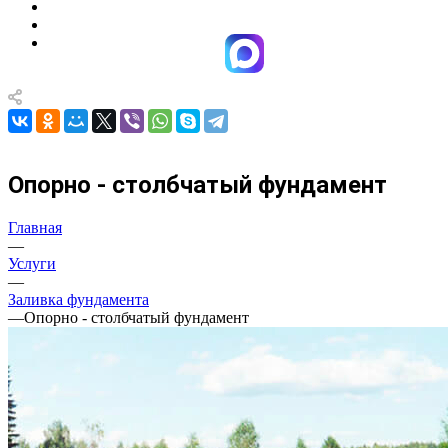
Опорно - столбчатый фундамент
Главная
—
Услуги
—
Заливка фундамента
—
Опорно - столбчатый фундамент