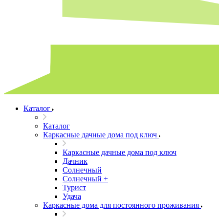
Каталог
Каталог
Каркасные дачные дома под ключ
Каркасные дачные дома под ключ
Дачник
Солнечный
Солнечный +
Турист
Удача
Каркасные дома для постоянного проживания