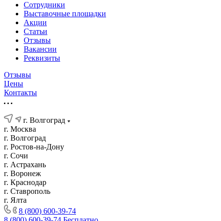
Сотрудники
Выставочные площадки
Акции
Статьи
Отзывы
Вакансии
Реквизиты
Отзывы
Цены
Контакты
г. Волгоград
г. Москва
г. Волгоград
г. Ростов-на-Дону
г. Сочи
г. Астрахань
г. Воронеж
г. Краснодар
г. Ставрополь
г. Ялта
8 (800) 600-39-74
8 (800) 600-39-74
Бесплатно