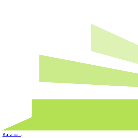
Каталог