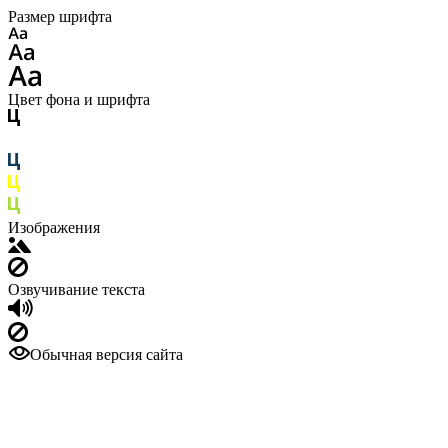
Размер шрифта
Цвет фона и шрифта
Изображения
Озвучивание текста
Обычная версия сайта