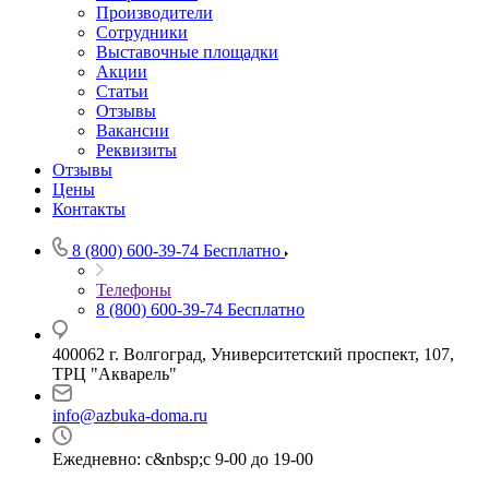
Производители
Сотрудники
Выставочные площадки
Акции
Статьи
Отзывы
Вакансии
Реквизиты
Отзывы
Цены
Контакты
8 (800) 600-39-74
Бесплатно
Телефоны
8 (800) 600-39-74
Бесплатно
400062 г. Волгоград, Университетский проспект, 107,
ТРЦ "Акварель"
info@azbuka-doma.ru
Ежедневно: с&nbsp;с 9-00 до 19-00