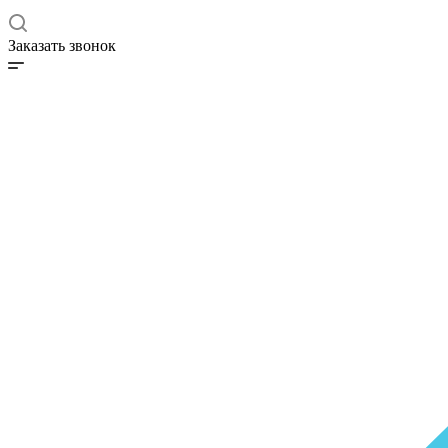
Заказать звонок