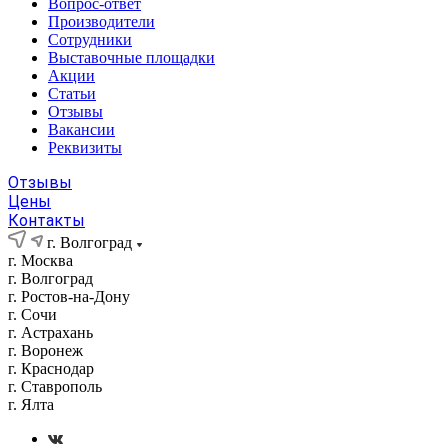
Вопрос-ответ
Производители
Сотрудники
Выставочные площадки
Акции
Статьи
Отзывы
Вакансии
Реквизиты
Отзывы
Цены
Контакты
г. Волгоград
г. Москва
г. Волгоград
г. Ростов-на-Дону
г. Сочи
г. Астрахань
г. Воронеж
г. Краснодар
г. Ставрополь
г. Ялта