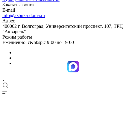
Заказать звонок
E-mail
info@azbuka-doma.ru
Адрес
400062 г. Волгоград, Университетский проспект, 107, ТРЦ
"Акварель"
Режим работы
Ежедневно: с&nbsp;с 9-00 до 19-00