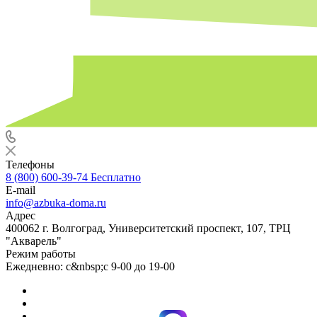
Телефоны
8 (800) 600-39-74
Бесплатно
E-mail
info@azbuka-doma.ru
Адрес
400062 г. Волгоград, Университетский проспект, 107, ТРЦ
"Акварель"
Режим работы
Ежедневно: с&nbsp;с 9-00 до 19-00