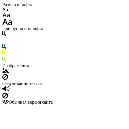
Размер шрифта
Цвет фона и шрифта
Изображения
Озвучивание текста
Обычная версия сайта