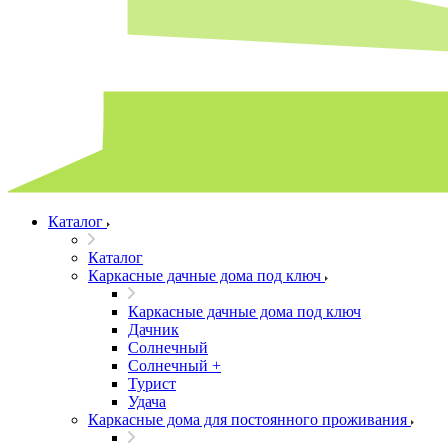
Каталог
Каталог
Каркасные дачные дома под ключ
Каркасные дачные дома под ключ
Дачник
Солнечный
Солнечный +
Турист
Удача
Каркасные дома для постоянного проживания