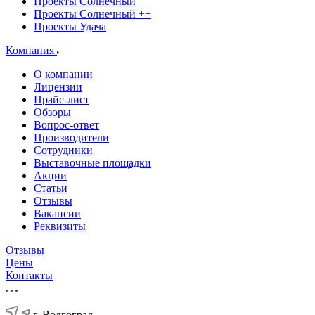
Проекты Солнечный
Проекты Солнечный ++
Проекты Удача
Компания
О компании
Лицензии
Прайс-лист
Обзоры
Вопрос-ответ
Производители
Сотрудники
Выставочные площадки
Акции
Статьи
Отзывы
Вакансии
Реквизиты
Отзывы
Цены
Контакты
г. Волгоград