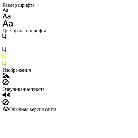
Размер шрифта
Цвет фона и шрифта
Изображения
Озвучивание текста
Обычная версия сайта