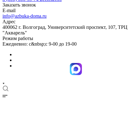
Заказать звонок
E-mail
info@azbuka-doma.ru
Адрес
400062 г. Волгоград, Университетский проспект, 107, ТРЦ
"Акварель"
Режим работы
Ежедневно: с&nbsp;с 9-00 до 19-00