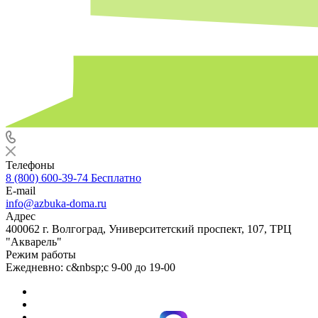
Телефоны
8 (800) 600-39-74
Бесплатно
E-mail
info@azbuka-doma.ru
Адрес
400062 г. Волгоград, Университетский проспект, 107, ТРЦ
"Акварель"
Режим работы
Ежедневно: с&nbsp;с 9-00 до 19-00