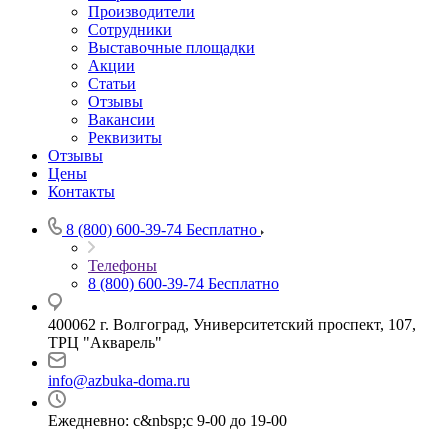
Производители
Сотрудники
Выставочные площадки
Акции
Статьи
Отзывы
Вакансии
Реквизиты
Отзывы
Цены
Контакты
8 (800) 600-39-74
Бесплатно
Телефоны
8 (800) 600-39-74
Бесплатно
400062 г. Волгоград, Университетский проспект, 107,
ТРЦ "Акварель"
info@azbuka-doma.ru
Ежедневно: с&nbsp;с 9-00 до 19-00