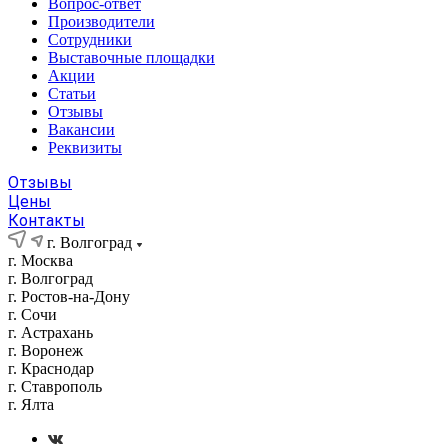
Вопрос-ответ
Производители
Сотрудники
Выставочные площадки
Акции
Статьи
Отзывы
Вакансии
Реквизиты
Отзывы
Цены
Контакты
г. Волгоград
г. Москва
г. Волгоград
г. Ростов-на-Дону
г. Сочи
г. Астрахань
г. Воронеж
г. Краснодар
г. Ставрополь
г. Ялта