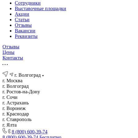
Сотрудники
Выставочные площадки
Акции
Статьи
Отзывы
Вакансии
Реквизиты
Отзывы
Цены
Контакты
г. Волгоград
г. Москва
г. Волгоград
г. Ростов-на-Дону
г. Сочи
г. Астрахань
г. Воронеж
г. Краснодар
г. Ставрополь
г. Ялта
8 (800) 600-39-74
8 (800) 600-39-74
Бесплатно