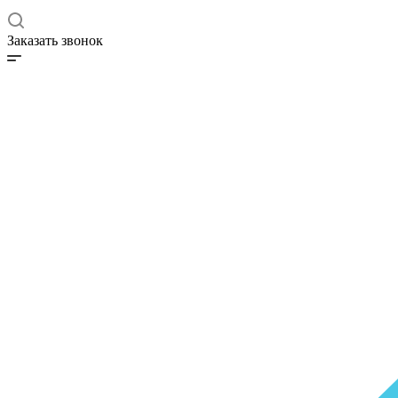
Заказать звонок