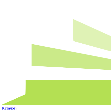
Каталог