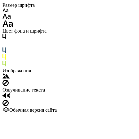
Размер шрифта
Цвет фона и шрифта
Изображения
Озвучивание текста
Обычная версия сайта