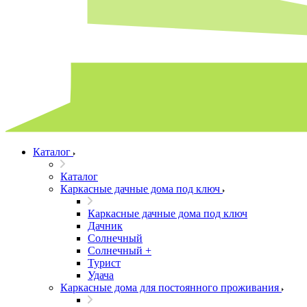
Каталог
Каталог
Каркасные дачные дома под ключ
Каркасные дачные дома под ключ
Дачник
Солнечный
Солнечный +
Турист
Удача
Каркасные дома для постоянного проживания