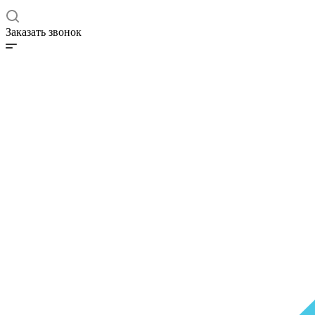
Заказать звонок