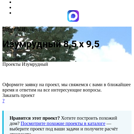
Проекты Изумрудный
Изумрудный 8,5 х 9,5
Подробнее
Проекты Изумрудный
Оформите заявку на проект, мы свяжемся с вами в ближайшее
время и ответим на все интересующие вопросы.
Заказать проект
?
Нравится этот проект?
Хотите построить похожий
дом?
Посмотрите похожие проекты в каталоге
—
выберите проект под ваши задачи и получите расчёт