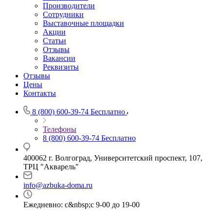
Производители
Сотрудники
Выставочные площадки
Акции
Статьи
Отзывы
Вакансии
Реквизиты
Отзывы
Цены
Контакты
8 (800) 600-39-74
Бесплатно
Телефоны
8 (800) 600-39-74
Бесплатно
400062 г. Волгоград, Университетский проспект, 107,
ТРЦ "Акварель"
info@azbuka-doma.ru
Ежедневно: с&nbsp;с 9-00 до 19-00