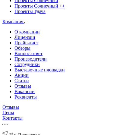
Проекты Солнечный
Проекты Солнечный ++
Проекты Удача
Компания
О компании
Лицензии
Прайс-лист
Обзоры
Вопрос-ответ
Производители
Сотрудники
Выставочные площадки
Акции
Статьи
Отзывы
Вакансии
Реквизиты
Отзывы
Цены
Контакты
г. Волгоград