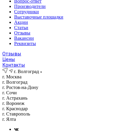
Вопрос-ответ
Производители
Сотрудники
Выставочные площадки
Акции
Статьи
Отзывы
Вакансии
Реквизиты
Отзывы
Цены
Контакты
г. Волгоград
г. Москва
г. Волгоград
г. Ростов-на-Дону
г. Сочи
г. Астрахань
г. Воронеж
г. Краснодар
г. Ставрополь
г. Ялта