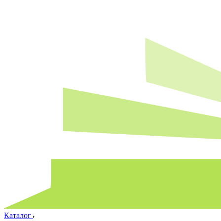
Каталог