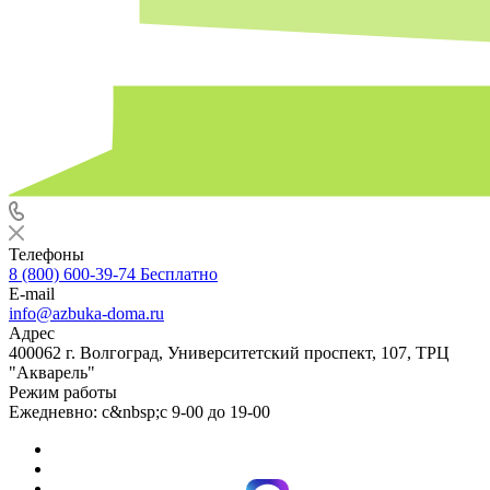
Телефоны
8 (800) 600-39-74
Бесплатно
E-mail
info@azbuka-doma.ru
Адрес
400062 г. Волгоград, Университетский проспект, 107, ТРЦ
"Акварель"
Режим работы
Ежедневно: с&nbsp;с 9-00 до 19-00