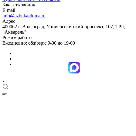
Заказать звонок
E-mail
info@azbuka-doma.ru
Адрес
400062 г. Волгоград, Университетский проспект, 107, ТРЦ
"Акварель"
Режим работы
Ежедневно: с&nbsp;с 9-00 до 19-00