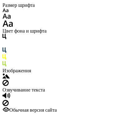
Размер шрифта
Цвет фона и шрифта
Изображения
Озвучивание текста
Обычная версия сайта