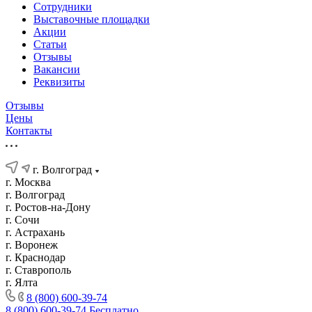
Сотрудники
Выставочные площадки
Акции
Статьи
Отзывы
Вакансии
Реквизиты
Отзывы
Цены
Контакты
г. Волгоград
г. Москва
г. Волгоград
г. Ростов-на-Дону
г. Сочи
г. Астрахань
г. Воронеж
г. Краснодар
г. Ставрополь
г. Ялта
8 (800) 600-39-74
8 (800) 600-39-74
Бесплатно