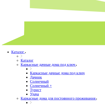
Каталог
Каталог
Каркасные дачные дома под ключ
Каркасные дачные дома под ключ
Дачник
Солнечный
Солнечный +
Турист
Удача
Каркасные дома для постоянного проживания