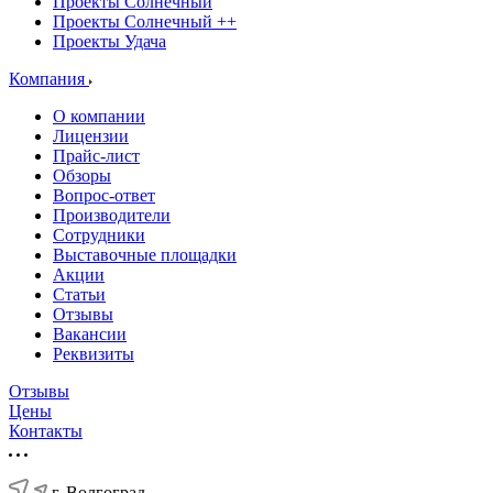
Проекты Солнечный
Проекты Солнечный ++
Проекты Удача
Компания
О компании
Лицензии
Прайс-лист
Обзоры
Вопрос-ответ
Производители
Сотрудники
Выставочные площадки
Акции
Статьи
Отзывы
Вакансии
Реквизиты
Отзывы
Цены
Контакты
г. Волгоград