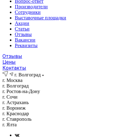
Вопрос-ответ
Производители
Сотрудники
Выставочные площадки
Акции
Статьи
Отзывы
Вакансии
Реквизиты
Отзывы
Цены
Контакты
г. Волгоград
г. Москва
г. Волгоград
г. Ростов-на-Дону
г. Сочи
г. Астрахань
г. Воронеж
г. Краснодар
г. Ставрополь
г. Ялта