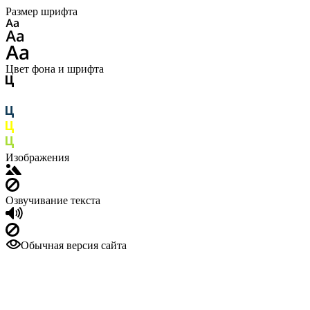
Размер шрифта
Цвет фона и шрифта
Изображения
Озвучивание текста
Обычная версия сайта