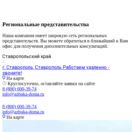
Региональные представительства
Наша компания имеет широкую сеть региональных
представительств. Вы можете обратиться в ближайший к Вам
офис для получения дополнительных консультаций.
Ставропольский край
г. Ставрополь, Ставрополь Работаем удаленно -
звоните!
На карте
Круглосуточно, оставляйте заявки на сайте
8 (800) 600-39-74
info@azbuka-doma.ru
8 (800) 600-39-74
info@azbuka-doma.ru
На карте