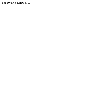
загрузка карты...