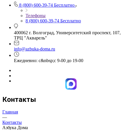
8 (800) 600-39-74
Бесплатно
Телефоны
8 (800) 600-39-74
Бесплатно
400062 г. Волгоград, Университетский проспект, 107,
ТРЦ "Акварель"
info@azbuka-doma.ru
Ежедневно: с&nbsp;с 9-00 до 19-00
Контакты
Главная
—
Контакты
Азбука Дома