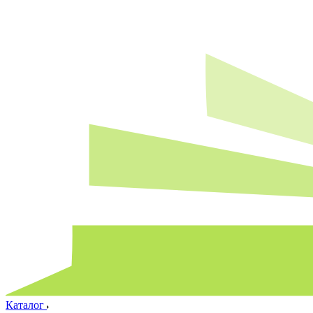
Каталог