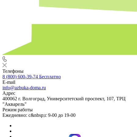
Телефоны
8 (800) 600-39-74
Бесплатно
E-mail
info@azbuka-doma.ru
Адрес
400062 г. Волгоград, Университетский проспект, 107, ТРЦ
"Акварель"
Режим работы
Ежедневно: с&nbsp;с 9-00 до 19-00