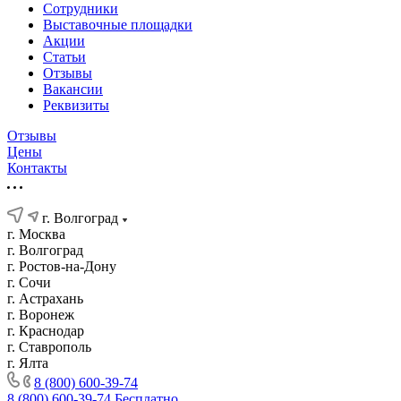
Сотрудники
Выставочные площадки
Акции
Статьи
Отзывы
Вакансии
Реквизиты
Отзывы
Цены
Контакты
г. Волгоград
г. Москва
г. Волгоград
г. Ростов-на-Дону
г. Сочи
г. Астрахань
г. Воронеж
г. Краснодар
г. Ставрополь
г. Ялта
8 (800) 600-39-74
8 (800) 600-39-74
Бесплатно