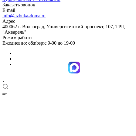
Заказать звонок
E-mail
info@azbuka-doma.ru
Адрес
400062 г. Волгоград, Университетский проспект, 107, ТРЦ
"Акварель"
Режим работы
Ежедневно: с&nbsp;с 9-00 до 19-00