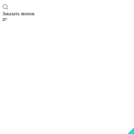
Заказать звонок