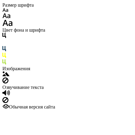
Размер шрифта
Цвет фона и шрифта
Изображения
Озвучивание текста
Обычная версия сайта