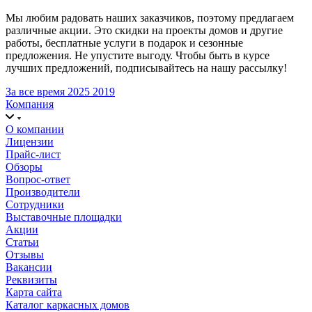
Мы любим радовать наших заказчиков, поэтому предлагаем
различные акции. Это скидки на проекты домов и другие
работы, бесплатные услуги в подарок и сезонные
предложения. Не упустите выгоду. Чтобы быть в курсе
лучших предложений, подписывайтесь на нашу рассылку!
За все время
2025
2019
Компания
О компании
Лицензии
Прайс-лист
Обзоры
Вопрос-ответ
Производители
Сотрудники
Выставочные площадки
Акции
Статьи
Отзывы
Вакансии
Реквизиты
Карта сайта
Каталог каркасных домов