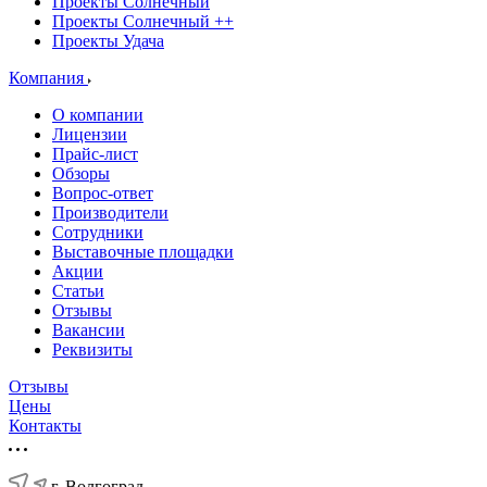
Проекты Солнечный
Проекты Солнечный ++
Проекты Удача
Компания
О компании
Лицензии
Прайс-лист
Обзоры
Вопрос-ответ
Производители
Сотрудники
Выставочные площадки
Акции
Статьи
Отзывы
Вакансии
Реквизиты
Отзывы
Цены
Контакты
г. Волгоград