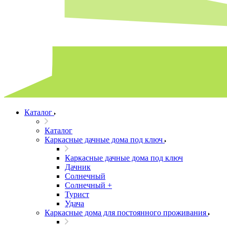
Каталог
Каталог
Каркасные дачные дома под ключ
Каркасные дачные дома под ключ
Дачник
Солнечный
Солнечный +
Турист
Удача
Каркасные дома для постоянного проживания