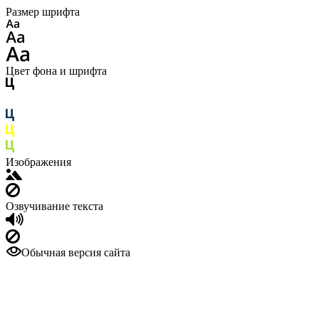
Размер шрифта
Цвет фона и шрифта
Изображения
Озвучивание текста
Обычная версия сайта