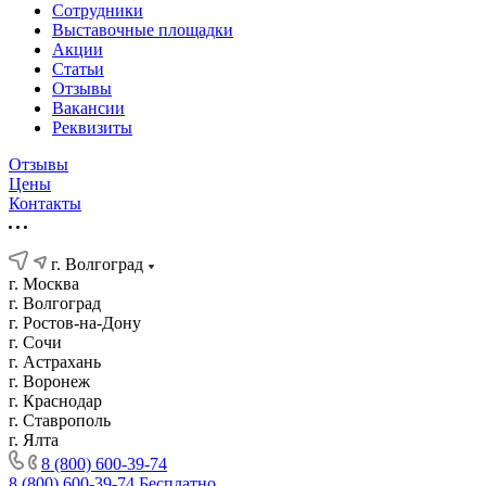
Сотрудники
Выставочные площадки
Акции
Статьи
Отзывы
Вакансии
Реквизиты
Отзывы
Цены
Контакты
г. Волгоград
г. Москва
г. Волгоград
г. Ростов-на-Дону
г. Сочи
г. Астрахань
г. Воронеж
г. Краснодар
г. Ставрополь
г. Ялта
8 (800) 600-39-74
8 (800) 600-39-74
Бесплатно