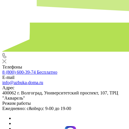
Телефоны
8 (800) 600-39-74
Бесплатно
E-mail
info@azbuka-doma.ru
Адрес
400062 г. Волгоград, Университетский проспект, 107, ТРЦ
"Акварель"
Режим работы
Ежедневно: с&nbsp;с 9-00 до 19-00