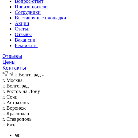
Вопрос-ответ
Производители
Сотрудники
Выставочные площадки
Акции
Статьи
Отзывы
Вакансии
Реквизиты
Отзывы
Цены
Контакты
г. Волгоград
г. Москва
г. Волгоград
г. Ростов-на-Дону
г. Сочи
г. Астрахань
г. Воронеж
г. Краснодар
г. Ставрополь
г. Ялта