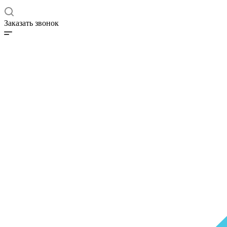
Заказать звонок