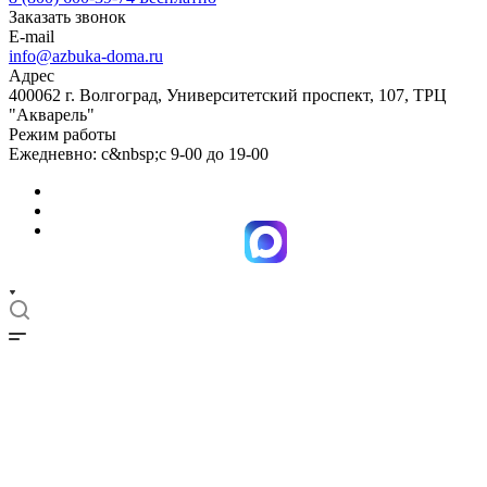
Заказать звонок
E-mail
info@azbuka-doma.ru
Адрес
400062 г. Волгоград, Университетский проспект, 107, ТРЦ
"Акварель"
Режим работы
Ежедневно: с&nbsp;с 9-00 до 19-00