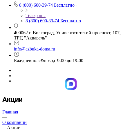
8 (800) 600-39-74
Бесплатно
Телефоны
8 (800) 600-39-74
Бесплатно
400062 г. Волгоград, Университетский проспект, 107,
ТРЦ "Акварель"
info@azbuka-doma.ru
Ежедневно: с&nbsp;с 9-00 до 19-00
Акции
Главная
—
О компании
—
Акции