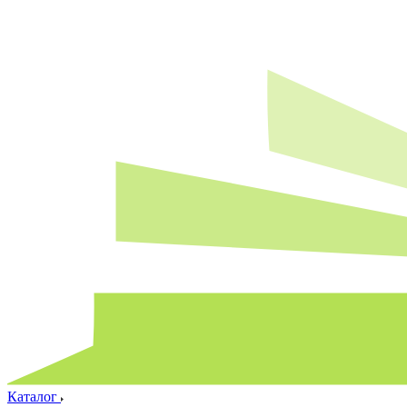
Каталог