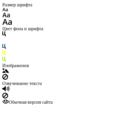
Размер шрифта
Цвет фона и шрифта
Изображения
Озвучивание текста
Обычная версия сайта