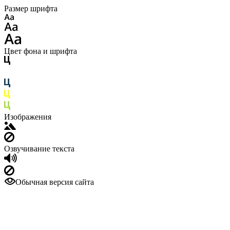
Размер шрифта
Цвет фона и шрифта
Изображения
Озвучивание текста
Обычная версия сайта